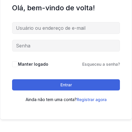
Olá, bem-vindo de volta!
Manter logado
Esqueceu a senha?
Entrar
Ainda não tem uma conta?
Registrar agora