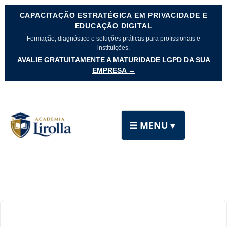
CAPACITAÇÃO ESTRATÉGICA EM PRIVACIDADE E
EDUCAÇÃO DIGITAL
Formação, diagnóstico e soluções práticas para profissionais e
instituições.
AVALIE GRATUITAMENTE A MATURIDADE LGPD DA SUA
EMPRESA →
☰ MENU
▼