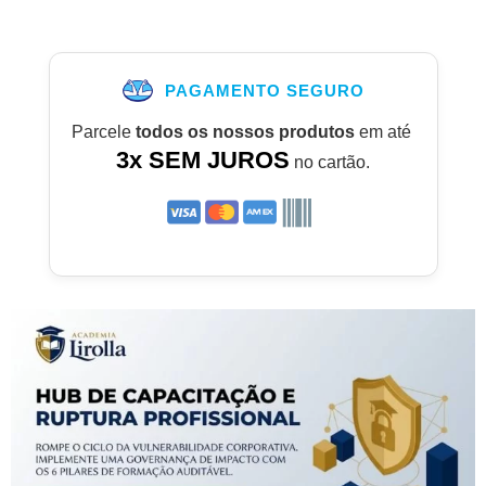
PAGAMENTO SEGURO
Parcele
todos os nossos produtos
em até
3x SEM JUROS
no cartão.