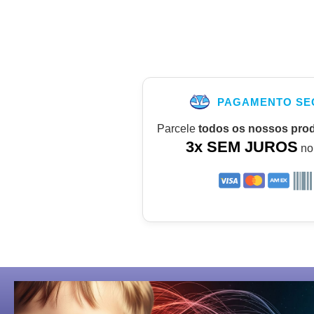
PAGAMENTO SE
Parcele
todos os nossos pro
3x SEM JUROS
no 