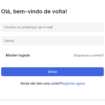
Olá, bem-vindo de volta!
Manter logado
Esqueceu a senha?
Entrar
Ainda não tem uma conta?
Registrar agora