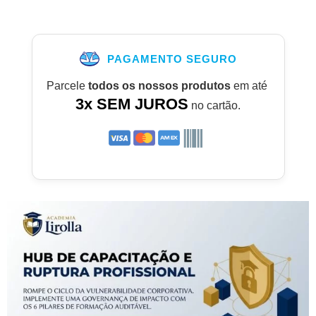
PAGAMENTO SEGURO
Parcele
todos os nossos produtos
em até
3x SEM JUROS
no cartão.