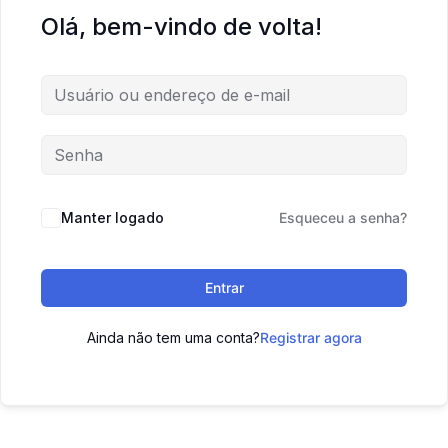
Olá, bem-vindo de volta!
Manter logado
Esqueceu a senha?
Entrar
Ainda não tem uma conta?
Registrar agora