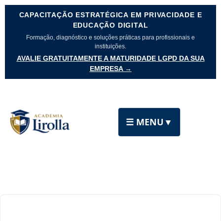
CAPACITAÇÃO ESTRATÉGICA EM PRIVACIDADE E
EDUCAÇÃO DIGITAL
Formação, diagnóstico e soluções práticas para profissionais e
instituições.
AVALIE GRATUITAMENTE A MATURIDADE LGPD DA SUA
EMPRESA →
☰ MENU
▼