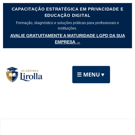
CAPACITAÇÃO ESTRATÉGICA EM PRIVACIDADE E
EDUCAÇÃO DIGITAL
Formação, diagnóstico e soluções práticas para profissionais e
instituições.
AVALIE GRATUITAMENTE A MATURIDADE LGPD DA SUA
EMPRESA →
☰ MENU
▼