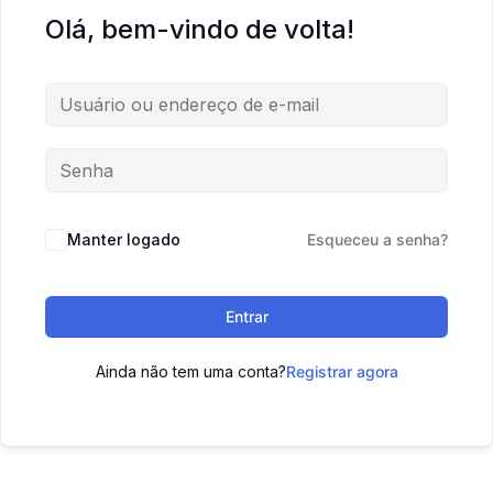
Olá, bem-vindo de volta!
Manter logado
Esqueceu a senha?
Entrar
Ainda não tem uma conta?
Registrar agora