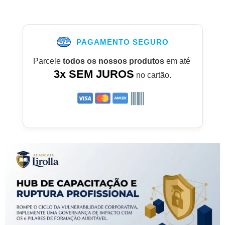
PAGAMENTO SEGURO
Parcele
todos os nossos produtos
em até
3x SEM JUROS
no cartão.