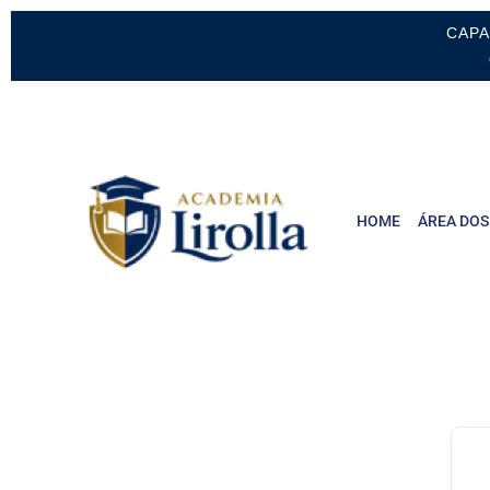
CAPA
HOME
ÁREA DOS