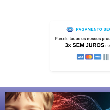
PAGAMENTO SE
Parcele
todos os nossos pro
3x SEM JUROS
no 