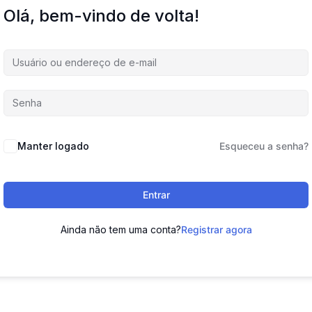
Olá, bem-vindo de volta!
Manter logado
Esqueceu a senha?
Entrar
Ainda não tem uma conta?
Registrar agora