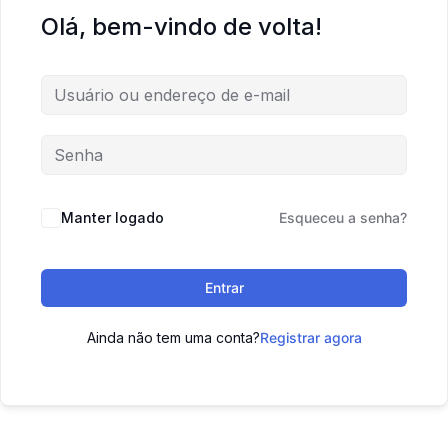
Olá, bem-vindo de volta!
Manter logado
Esqueceu a senha?
Entrar
Ainda não tem uma conta?
Registrar agora