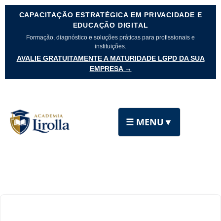
CAPACITAÇÃO ESTRATÉGICA EM PRIVACIDADE E
EDUCAÇÃO DIGITAL
Formação, diagnóstico e soluções práticas para profissionais e
instituições.
AVALIE GRATUITAMENTE A MATURIDADE LGPD DA SUA
EMPRESA →
☰ MENU
▼