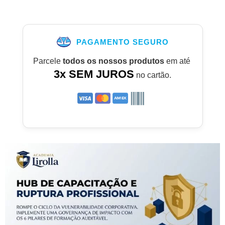
PAGAMENTO SEGURO
Parcele
todos os nossos produtos
em até
3x SEM JUROS
no cartão.