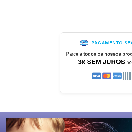
PAGAMENTO SE
Parcele
todos os nossos pro
3x SEM JUROS
no 