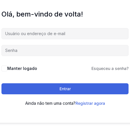
Olá, bem-vindo de volta!
Manter logado
Esqueceu a senha?
Entrar
Ainda não tem uma conta?
Registrar agora