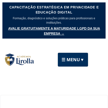
CAPACITAÇÃO ESTRATÉGICA EM PRIVACIDADE E
EDUCAÇÃO DIGITAL
Formação, diagnóstico e soluções práticas para profissionais e
instituições.
AVALIE GRATUITAMENTE A MATURIDADE LGPD DA SUA
EMPRESA →
☰ MENU
▼