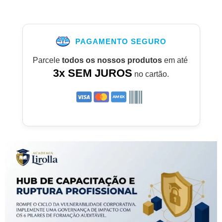
PAGAMENTO SEGURO
Parcele
todos os nossos produtos
em até
3x SEM JUROS
no cartão.