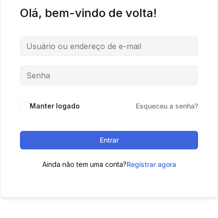
Olá, bem-vindo de volta!
Manter logado
Esqueceu a senha?
Entrar
Ainda não tem uma conta?
Registrar agora