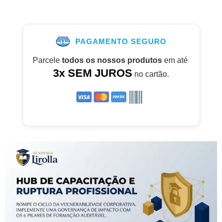
PAGAMENTO SEGURO
Parcele
todos os nossos produtos
em até
3x SEM JUROS
no cartão.