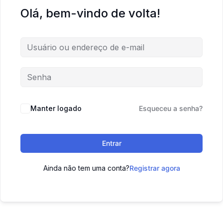
Olá, bem-vindo de volta!
Manter logado
Esqueceu a senha?
Entrar
Ainda não tem uma conta?
Registrar agora