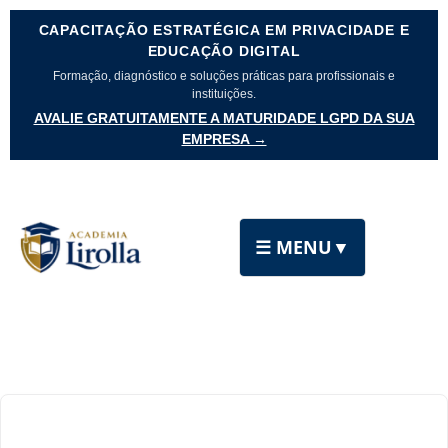
CAPACITAÇÃO ESTRATÉGICA EM PRIVACIDADE E
EDUCAÇÃO DIGITAL
Formação, diagnóstico e soluções práticas para profissionais e
instituições.
AVALIE GRATUITAMENTE A MATURIDADE LGPD DA SUA
EMPRESA →
☰ MENU
▼