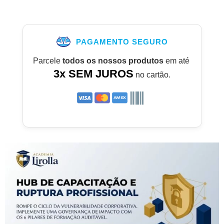
PAGAMENTO SEGURO
Parcele
todos os nossos produtos
em até
3x SEM JUROS
no cartão.