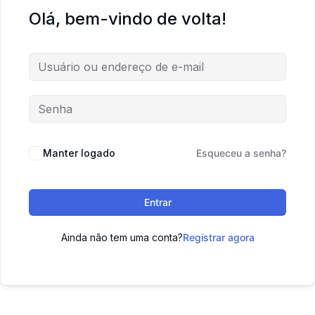
Olá, bem-vindo de volta!
Manter logado
Esqueceu a senha?
Entrar
Ainda não tem uma conta?
Registrar agora