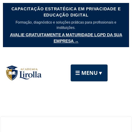
CAPACITAÇÃO ESTRATÉGICA EM PRIVACIDADE E
EDUCAÇÃO DIGITAL
Formação, diagnóstico e soluções práticas para profissionais e
instituições.
AVALIE GRATUITAMENTE A MATURIDADE LGPD DA SUA
EMPRESA →
☰ MENU
▼