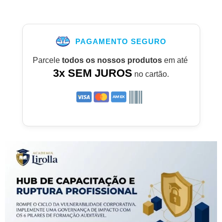
PAGAMENTO SEGURO
Parcele
todos os nossos produtos
em até
3x SEM JUROS
no cartão.