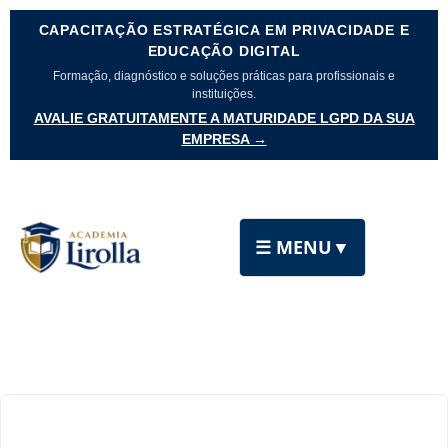
CAPACITAÇÃO ESTRATÉGICA EM PRIVACIDADE E
EDUCAÇÃO DIGITAL
Formação, diagnóstico e soluções práticas para profissionais e
instituições.
AVALIE GRATUITAMENTE A MATURIDADE LGPD DA SUA
EMPRESA →
☰ MENU
▼