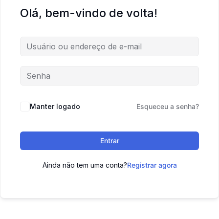
Olá, bem-vindo de volta!
Manter logado
Esqueceu a senha?
Entrar
Ainda não tem uma conta?
Registrar agora