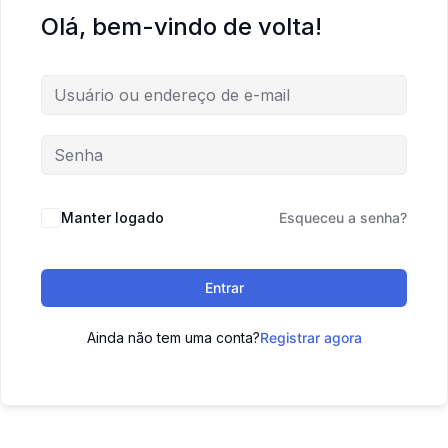
Olá, bem-vindo de volta!
Manter logado
Esqueceu a senha?
Entrar
Ainda não tem uma conta?
Registrar agora