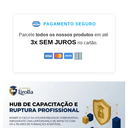
PAGAMENTO SEGURO
Parcele
todos os nossos produtos
em até
3x SEM JUROS
no cartão.