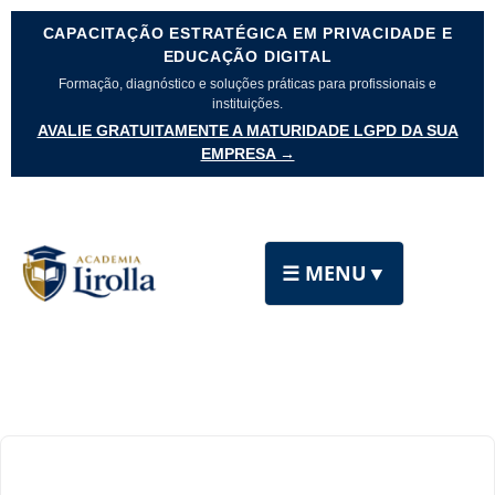
CAPACITAÇÃO ESTRATÉGICA EM PRIVACIDADE E
EDUCAÇÃO DIGITAL
Formação, diagnóstico e soluções práticas para profissionais e
instituições.
AVALIE GRATUITAMENTE A MATURIDADE LGPD DA SUA
EMPRESA →
☰ MENU
▼