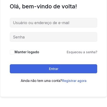
Olá, bem-vindo de volta!
Manter logado
Esqueceu a senha?
Entrar
Ainda não tem uma conta?
Registrar agora