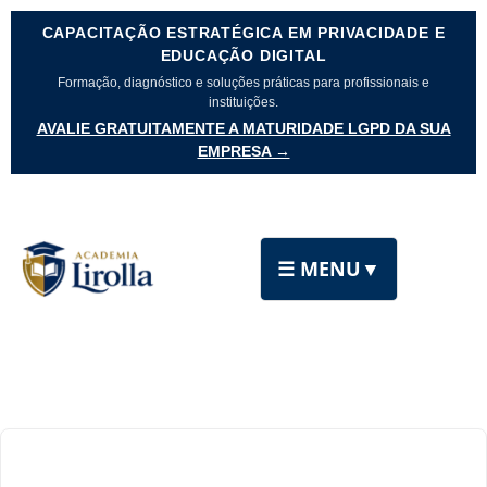
CAPACITAÇÃO ESTRATÉGICA EM PRIVACIDADE E
EDUCAÇÃO DIGITAL
Formação, diagnóstico e soluções práticas para profissionais e
instituições.
AVALIE GRATUITAMENTE A MATURIDADE LGPD DA SUA
EMPRESA →
☰ MENU
▼