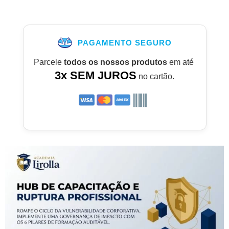
PAGAMENTO SEGURO
Parcele
todos os nossos produtos
em até
3x SEM JUROS
no cartão.