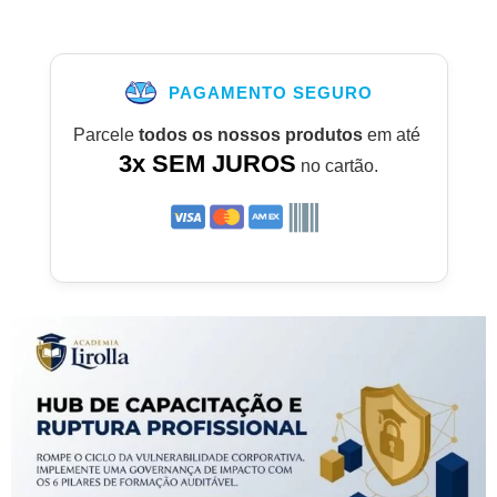
PAGAMENTO SEGURO
Parcele
todos os nossos produtos
em até
3x SEM JUROS
no cartão.