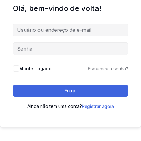
Olá, bem-vindo de volta!
Manter logado
Esqueceu a senha?
Entrar
Ainda não tem uma conta?
Registrar agora