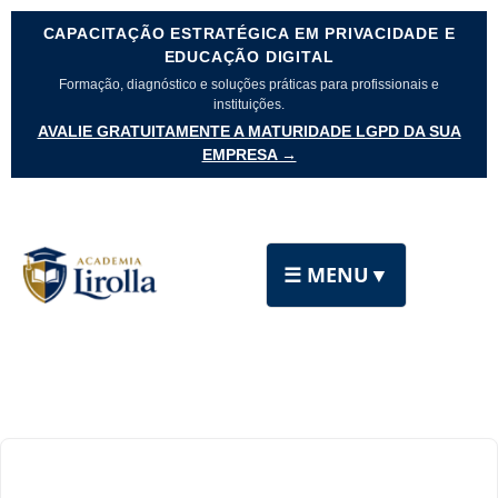
CAPACITAÇÃO ESTRATÉGICA EM PRIVACIDADE E
EDUCAÇÃO DIGITAL
Formação, diagnóstico e soluções práticas para profissionais e
instituições.
AVALIE GRATUITAMENTE A MATURIDADE LGPD DA SUA
EMPRESA →
☰ MENU
▼