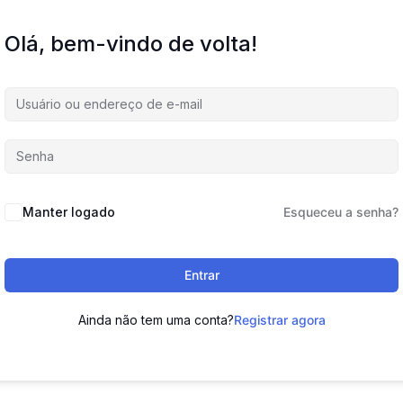
Olá, bem-vindo de volta!
Manter logado
Esqueceu a senha?
Entrar
Ainda não tem uma conta?
Registrar agora