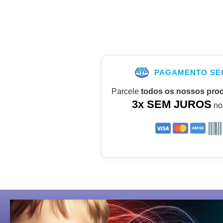
PAGAMENTO SE
Parcele
todos os nossos pro
3x SEM JUROS
no 