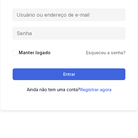
Manter logado
Esqueceu a senha?
Entrar
Ainda não tem uma conta?
Registrar agora