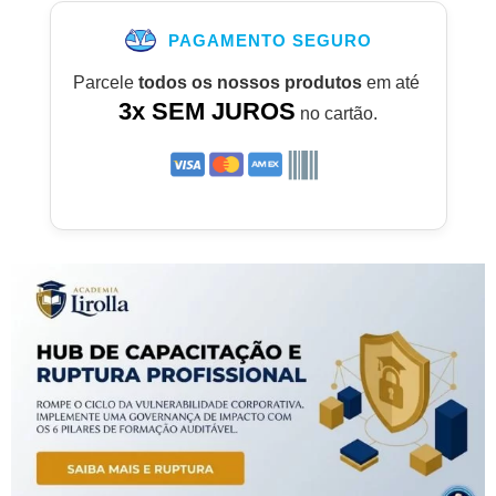
PAGAMENTO SEGURO
Parcele
todos os nossos produtos
em até
3x SEM JUROS
no cartão.