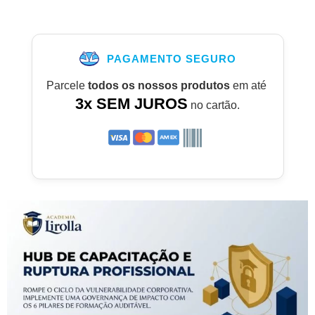
PAGAMENTO SEGURO
Parcele
todos os nossos produtos
em até
3x SEM JUROS
no cartão.