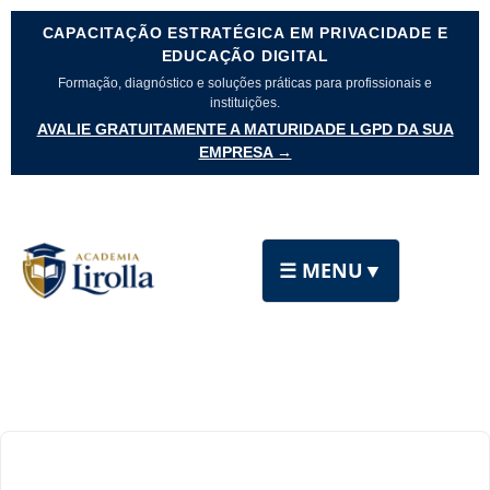
CAPACITAÇÃO ESTRATÉGICA EM PRIVACIDADE E
EDUCAÇÃO DIGITAL
Formação, diagnóstico e soluções práticas para profissionais e
instituições.
AVALIE GRATUITAMENTE A MATURIDADE LGPD DA SUA
EMPRESA →
☰ MENU
▼