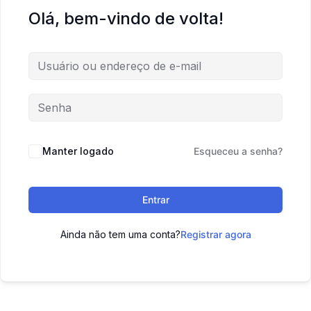
Olá, bem-vindo de volta!
Manter logado
Esqueceu a senha?
Entrar
Ainda não tem uma conta?
Registrar agora