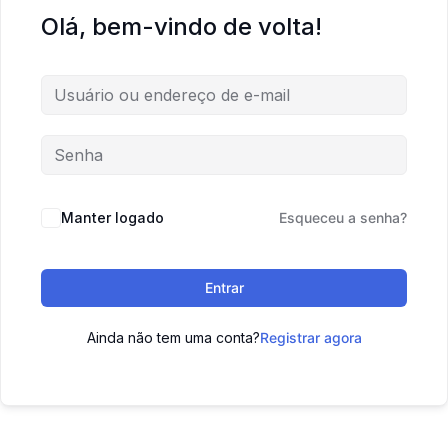
Olá, bem-vindo de volta!
Manter logado
Esqueceu a senha?
Entrar
Ainda não tem uma conta?
Registrar agora