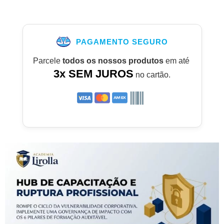
PAGAMENTO SEGURO
Parcele
todos os nossos produtos
em até
3x SEM JUROS
no cartão.