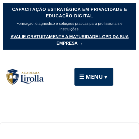
CAPACITAÇÃO ESTRATÉGICA EM PRIVACIDADE E
EDUCAÇÃO DIGITAL
Formação, diagnóstico e soluções práticas para profissionais e
instituições.
AVALIE GRATUITAMENTE A MATURIDADE LGPD DA SUA
EMPRESA →
☰ MENU
▼