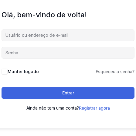
Olá, bem-vindo de volta!
Manter logado
Esqueceu a senha?
Entrar
Ainda não tem uma conta?
Registrar agora