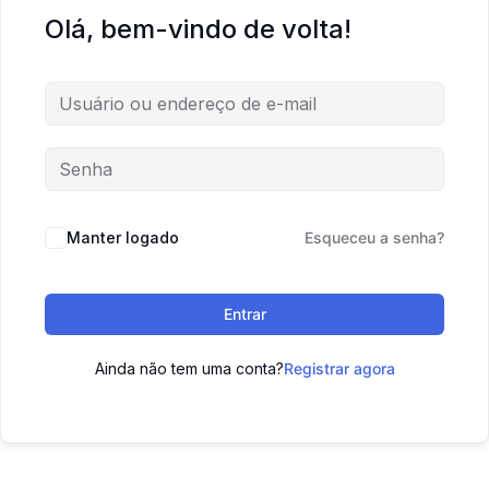
Olá, bem-vindo de volta!
Manter logado
Esqueceu a senha?
Entrar
Ainda não tem uma conta?
Registrar agora