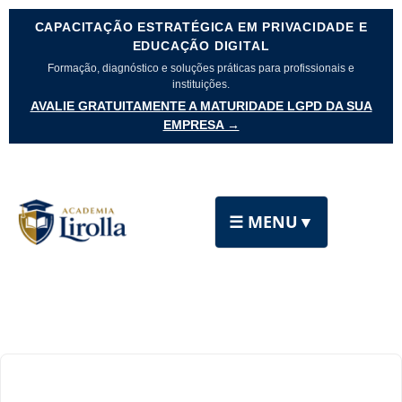
CAPACITAÇÃO ESTRATÉGICA EM PRIVACIDADE E
EDUCAÇÃO DIGITAL
Formação, diagnóstico e soluções práticas para profissionais e
instituições.
AVALIE GRATUITAMENTE A MATURIDADE LGPD DA SUA
EMPRESA →
☰ MENU
▼