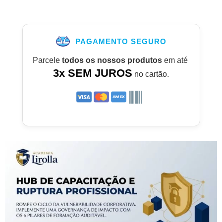
PAGAMENTO SEGURO
Parcele
todos os nossos produtos
em até
3x SEM JUROS
no cartão.