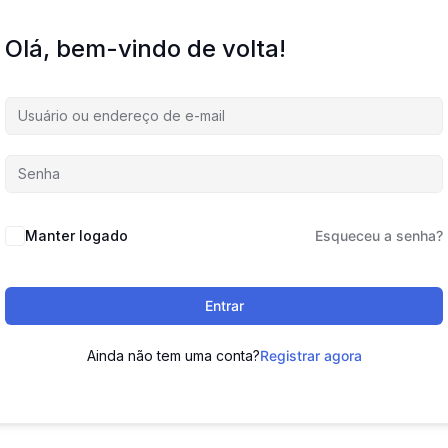
Olá, bem-vindo de volta!
Manter logado
Esqueceu a senha?
Entrar
Ainda não tem uma conta?
Registrar agora