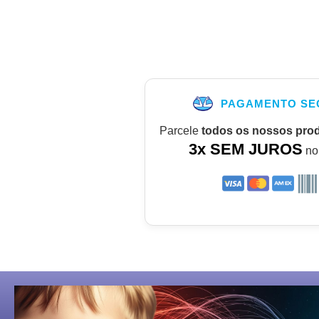
PAGAMENTO SE
Parcele
todos os nossos pro
3x SEM JUROS
no 