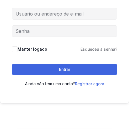
Manter logado
Esqueceu a senha?
Entrar
Ainda não tem uma conta?
Registrar agora