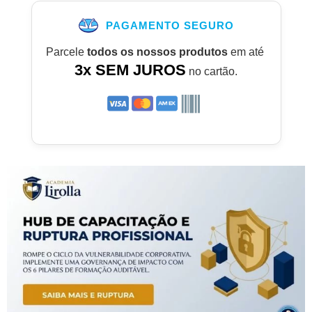
PAGAMENTO SEGURO
Parcele
todos os nossos produtos
em até
3x SEM JUROS
no cartão.