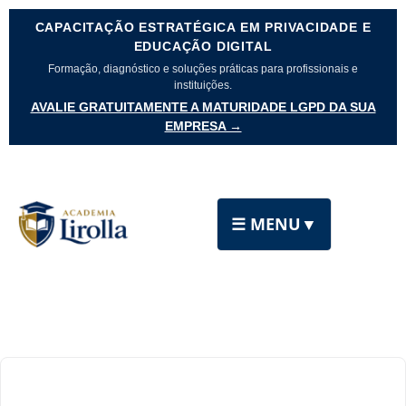
CAPACITAÇÃO ESTRATÉGICA EM PRIVACIDADE E
EDUCAÇÃO DIGITAL
Formação, diagnóstico e soluções práticas para profissionais e
instituições.
AVALIE GRATUITAMENTE A MATURIDADE LGPD DA SUA
EMPRESA →
☰ MENU
▼