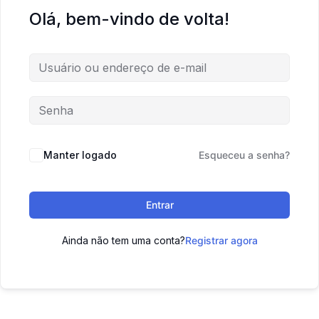
Olá, bem-vindo de volta!
Manter logado
Esqueceu a senha?
Entrar
Ainda não tem uma conta?
Registrar agora