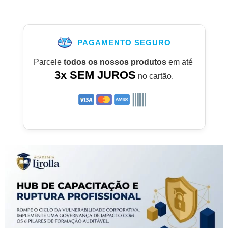
PAGAMENTO SEGURO
Parcele
todos os nossos produtos
em até
3x SEM JUROS
no cartão.