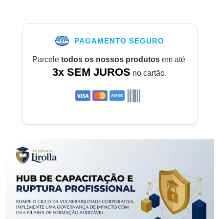
PAGAMENTO SEGURO
Parcele
todos os nossos produtos
em até
3x SEM JUROS
no cartão.