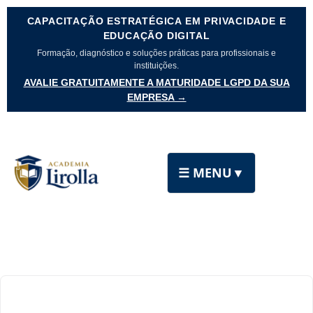
CAPACITAÇÃO ESTRATÉGICA EM PRIVACIDADE E
EDUCAÇÃO DIGITAL
Formação, diagnóstico e soluções práticas para profissionais e
instituições.
AVALIE GRATUITAMENTE A MATURIDADE LGPD DA SUA
EMPRESA →
☰ MENU
▼