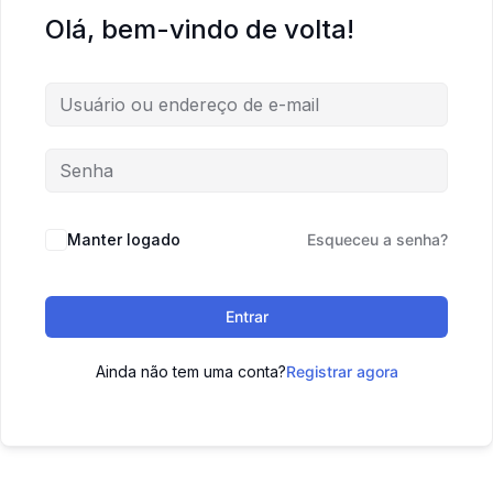
Olá, bem-vindo de volta!
Manter logado
Esqueceu a senha?
Entrar
Ainda não tem uma conta?
Registrar agora