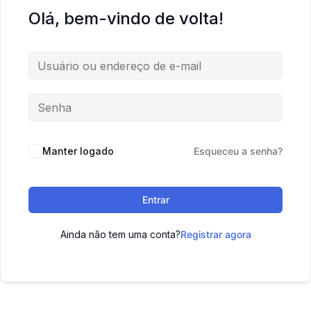
Olá, bem-vindo de volta!
Manter logado
Esqueceu a senha?
Entrar
Ainda não tem uma conta?
Registrar agora