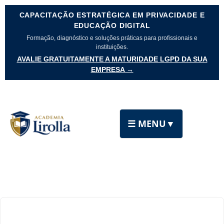
CAPACITAÇÃO ESTRATÉGICA EM PRIVACIDADE E
EDUCAÇÃO DIGITAL
Formação, diagnóstico e soluções práticas para profissionais e
instituições.
AVALIE GRATUITAMENTE A MATURIDADE LGPD DA SUA
EMPRESA →
☰ MENU
▼