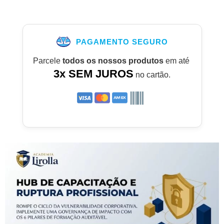
PAGAMENTO SEGURO
Parcele
todos os nossos produtos
em até
3x SEM JUROS
no cartão.