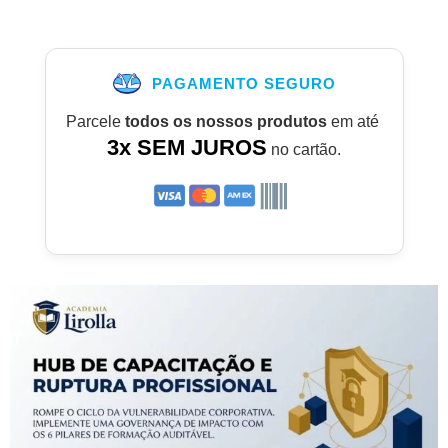
PAGAMENTO SEGURO
Parcele
todos os nossos produtos
em até
3x SEM JUROS
no cartão.