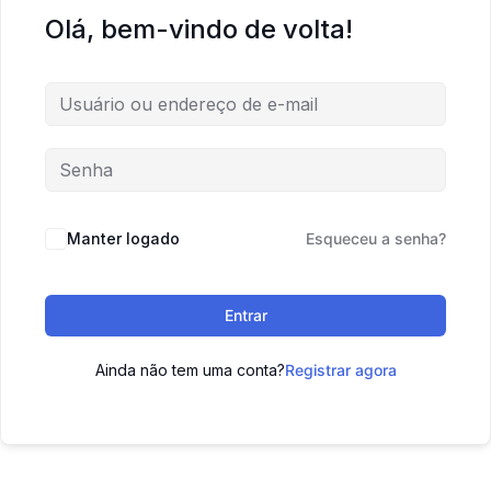
Olá, bem-vindo de volta!
Manter logado
Esqueceu a senha?
Entrar
Ainda não tem uma conta?
Registrar agora