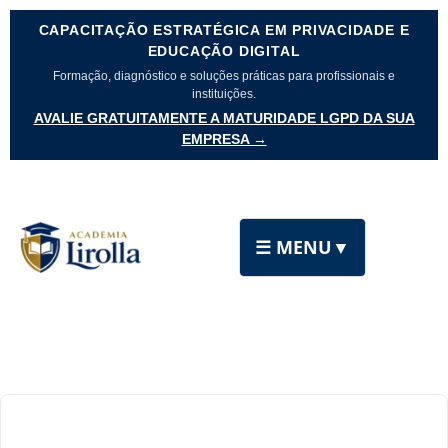
CAPACITAÇÃO ESTRATÉGICA EM PRIVACIDADE E
EDUCAÇÃO DIGITAL
Formação, diagnóstico e soluções práticas para profissionais e
instituições.
AVALIE GRATUITAMENTE A MATURIDADE LGPD DA SUA
EMPRESA →
☰ MENU
▼