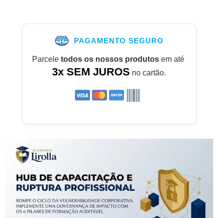
PAGAMENTO SEGURO
Parcele
todos os nossos produtos
em até
3x SEM JUROS
no cartão.