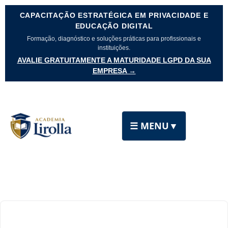
CAPACITAÇÃO ESTRATÉGICA EM PRIVACIDADE E
EDUCAÇÃO DIGITAL
Formação, diagnóstico e soluções práticas para profissionais e
instituições.
AVALIE GRATUITAMENTE A MATURIDADE LGPD DA SUA
EMPRESA →
☰ MENU
▼