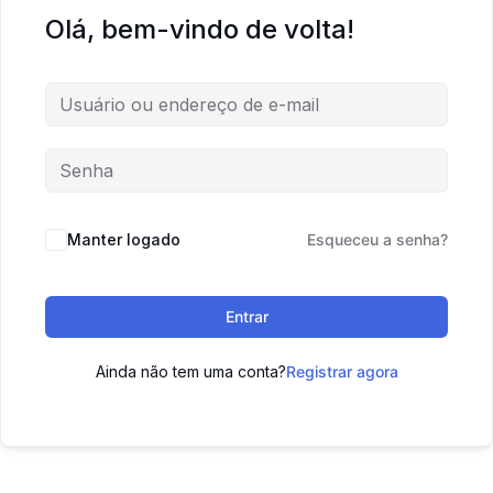
Olá, bem-vindo de volta!
Manter logado
Esqueceu a senha?
Entrar
Ainda não tem uma conta?
Registrar agora