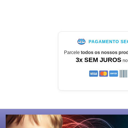
PAGAMENTO SE
Parcele
todos os nossos pro
3x SEM JUROS
no 