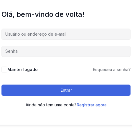
Olá, bem-vindo de volta!
Manter logado
Esqueceu a senha?
Entrar
Ainda não tem uma conta?
Registrar agora