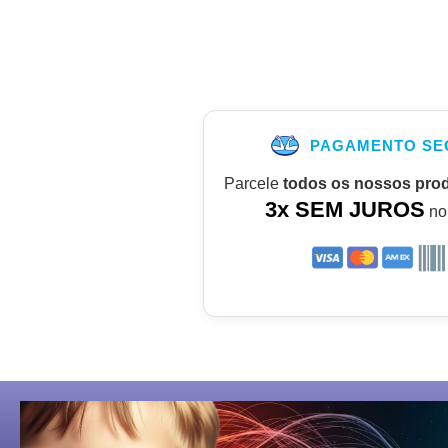
PAGAMENTO SE
Parcele
todos os nossos pro
3x SEM JUROS
no 