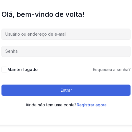
Olá, bem-vindo de volta!
Manter logado
Esqueceu a senha?
Entrar
Ainda não tem uma conta?
Registrar agora