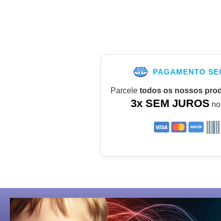
PAGAMENTO SE
Parcele
todos os nossos pro
3x SEM JUROS
no 