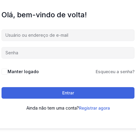
Olá, bem-vindo de volta!
Manter logado
Esqueceu a senha?
Entrar
Ainda não tem uma conta?
Registrar agora