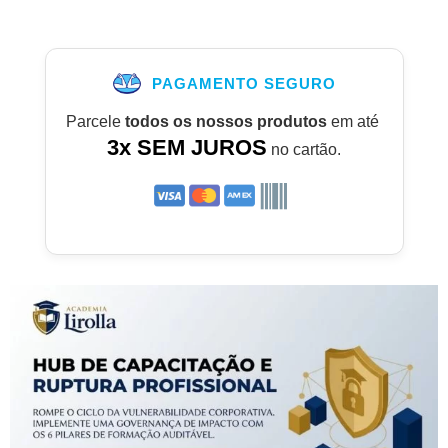
PAGAMENTO SEGURO
Parcele
todos os nossos produtos
em até
3x SEM JUROS
no cartão.