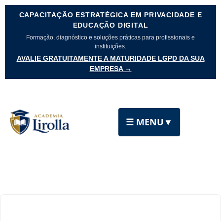
CAPACITAÇÃO ESTRATÉGICA EM PRIVACIDADE E
EDUCAÇÃO DIGITAL
Formação, diagnóstico e soluções práticas para profissionais e
instituições.
AVALIE GRATUITAMENTE A MATURIDADE LGPD DA SUA
EMPRESA →
☰ MENU
▼