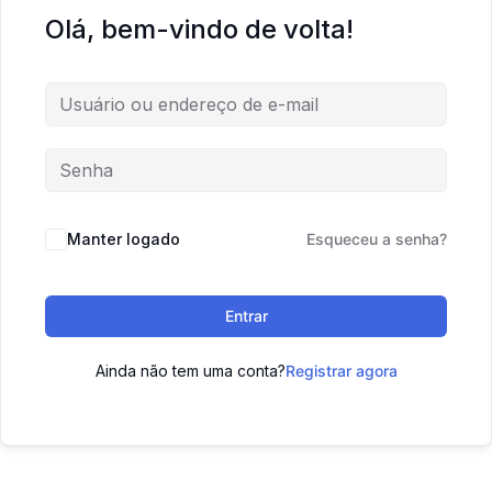
Olá, bem-vindo de volta!
Manter logado
Esqueceu a senha?
Entrar
Ainda não tem uma conta?
Registrar agora