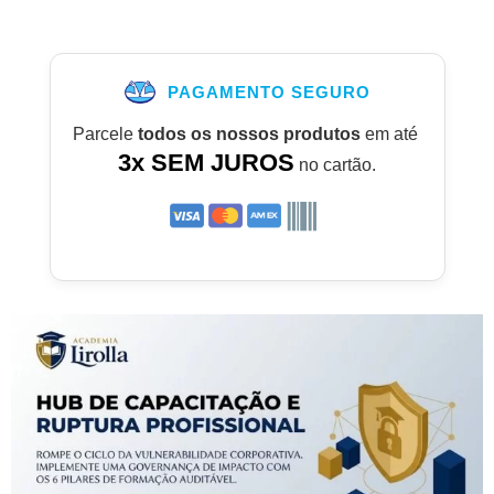
PAGAMENTO SEGURO
Parcele
todos os nossos produtos
em até
3x SEM JUROS
no cartão.