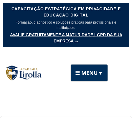
CAPACITAÇÃO ESTRATÉGICA EM PRIVACIDADE E
EDUCAÇÃO DIGITAL
Formação, diagnóstico e soluções práticas para profissionais e
instituições.
AVALIE GRATUITAMENTE A MATURIDADE LGPD DA SUA
EMPRESA →
☰ MENU
▼