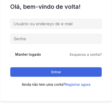
Olá, bem-vindo de volta!
Manter logado
Esqueceu a senha?
Entrar
Ainda não tem uma conta?
Registrar agora