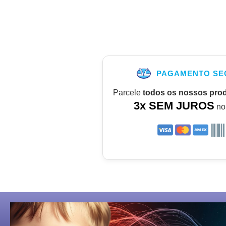
PAGAMENTO SE
Parcele
todos os nossos pro
3x SEM JUROS
no 