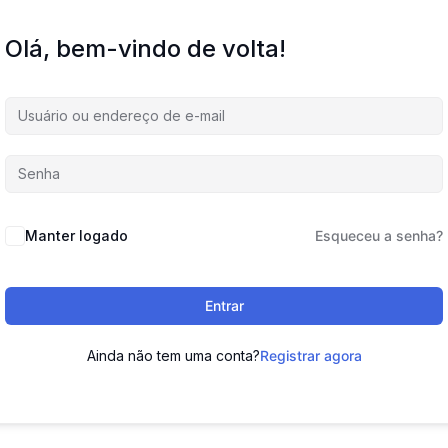
Olá, bem-vindo de volta!
Manter logado
Esqueceu a senha?
Entrar
Ainda não tem uma conta?
Registrar agora