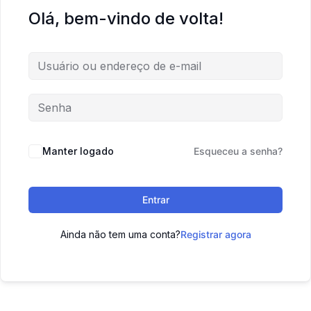
Olá, bem-vindo de volta!
Manter logado
Esqueceu a senha?
Entrar
Ainda não tem uma conta?
Registrar agora