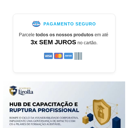
PAGAMENTO SEGURO
Parcele
todos os nossos produtos
em até
3x SEM JUROS
no cartão.