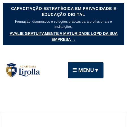
CAPACITAÇÃO ESTRATÉGICA EM PRIVACIDADE E
EDUCAÇÃO DIGITAL
Formação, diagnóstico e soluções práticas para profissionais e
instituições.
AVALIE GRATUITAMENTE A MATURIDADE LGPD DA SUA
EMPRESA →
☰ MENU
▼