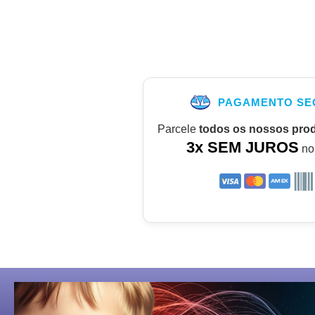
PAGAMENTO SE
Parcele
todos os nossos pro
3x SEM JUROS
no 