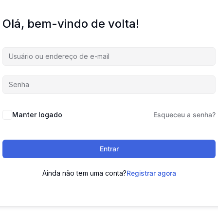
Olá, bem-vindo de volta!
Manter logado
Esqueceu a senha?
Entrar
Ainda não tem uma conta?
Registrar agora