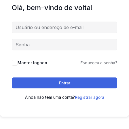
Olá, bem-vindo de volta!
Manter logado
Esqueceu a senha?
Entrar
Ainda não tem uma conta?
Registrar agora