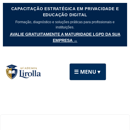
CAPACITAÇÃO ESTRATÉGICA EM PRIVACIDADE E
EDUCAÇÃO DIGITAL
Formação, diagnóstico e soluções práticas para profissionais e
instituições.
AVALIE GRATUITAMENTE A MATURIDADE LGPD DA SUA
EMPRESA →
☰ MENU
▼