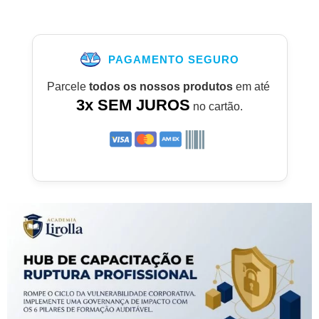
PAGAMENTO SEGURO
Parcele
todos os nossos produtos
em até
3x SEM JUROS
no cartão.