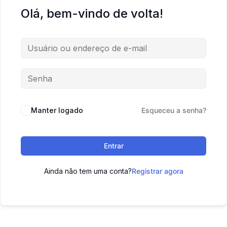
Olá, bem-vindo de volta!
Manter logado
Esqueceu a senha?
Entrar
Ainda não tem uma conta?
Registrar agora