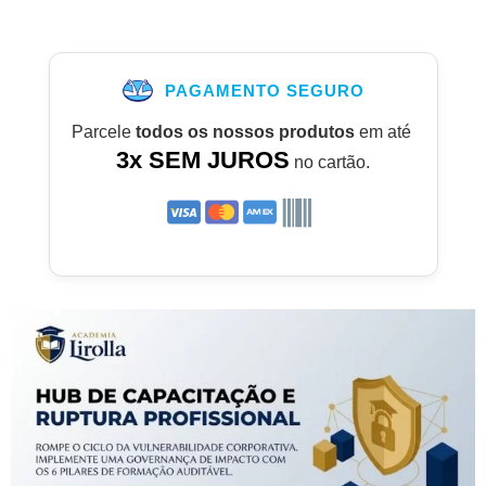
PAGAMENTO SEGURO
Parcele
todos os nossos produtos
em até
3x SEM JUROS
no cartão.