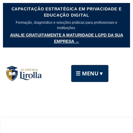
CAPACITAÇÃO ESTRATÉGICA EM PRIVACIDADE E
EDUCAÇÃO DIGITAL
Formação, diagnóstico e soluções práticas para profissionais e
instituições.
AVALIE GRATUITAMENTE A MATURIDADE LGPD DA SUA
EMPRESA →
☰ MENU
▼