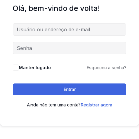
Olá, bem-vindo de volta!
Manter logado
Esqueceu a senha?
Entrar
Ainda não tem uma conta?
Registrar agora