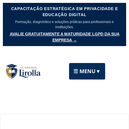
CAPACITAÇÃO ESTRATÉGICA EM PRIVACIDADE E
EDUCAÇÃO DIGITAL
Formação, diagnóstico e soluções práticas para profissionais e
instituições.
AVALIE GRATUITAMENTE A MATURIDADE LGPD DA SUA
EMPRESA →
☰ MENU
▼