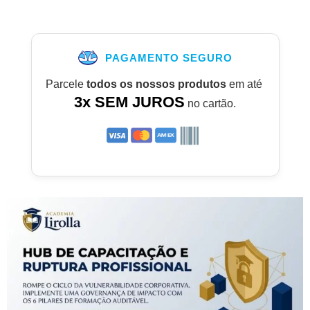
PAGAMENTO SEGURO
Parcele
todos os nossos produtos
em até
3x SEM JUROS
no cartão.