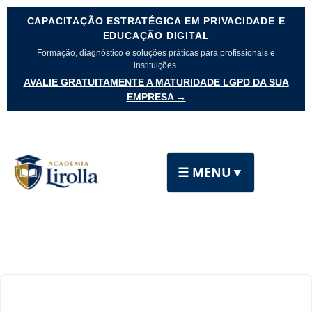
CAPACITAÇÃO ESTRATÉGICA EM PRIVACIDADE E
EDUCAÇÃO DIGITAL
Formação, diagnóstico e soluções práticas para profissionais e
instituições.
AVALIE GRATUITAMENTE A MATURIDADE LGPD DA SUA
EMPRESA →
☰ MENU
▼