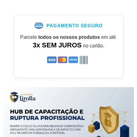
PAGAMENTO SEGURO
Parcele
todos os nossos produtos
em até
3x SEM JUROS
no cartão.