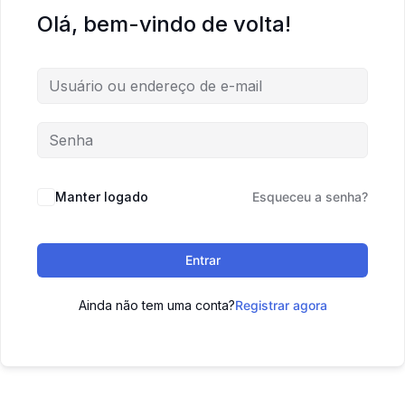
Olá, bem-vindo de volta!
Manter logado
Esqueceu a senha?
Entrar
Ainda não tem uma conta?
Registrar agora