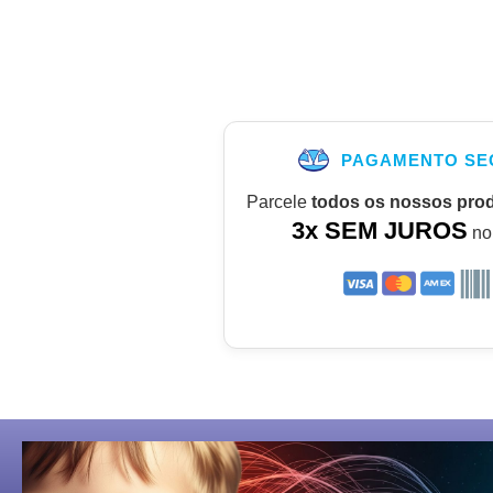
PAGAMENTO SE
Parcele
todos os nossos pro
3x SEM JUROS
no 