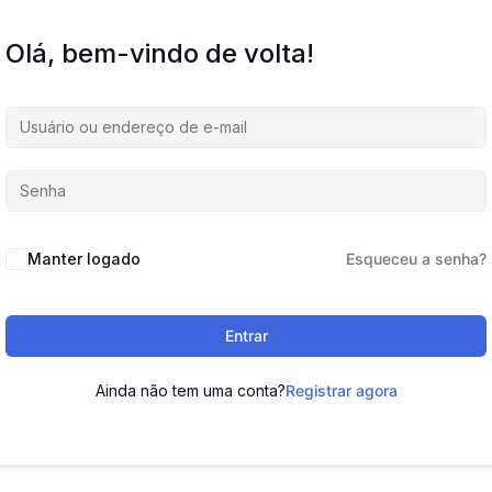
Olá, bem-vindo de volta!
Manter logado
Esqueceu a senha?
Entrar
Ainda não tem uma conta?
Registrar agora