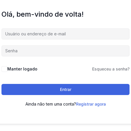
Olá, bem-vindo de volta!
Manter logado
Esqueceu a senha?
Entrar
Ainda não tem uma conta?
Registrar agora