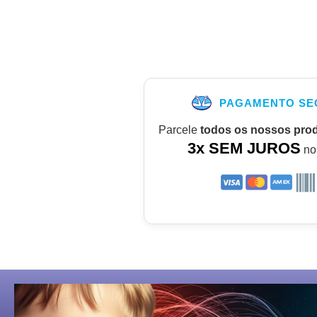
PAGAMENTO SE
Parcele
todos os nossos pro
3x SEM JUROS
no 