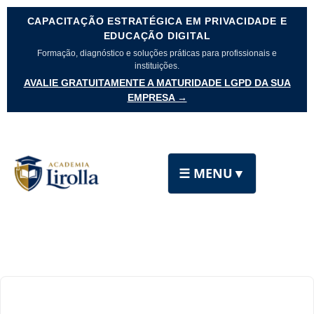
CAPACITAÇÃO ESTRATÉGICA EM PRIVACIDADE E
EDUCAÇÃO DIGITAL
Formação, diagnóstico e soluções práticas para profissionais e
instituições.
AVALIE GRATUITAMENTE A MATURIDADE LGPD DA SUA
EMPRESA →
☰ MENU
▼