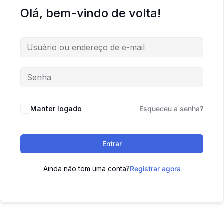
Olá, bem-vindo de volta!
Manter logado
Esqueceu a senha?
Entrar
Ainda não tem uma conta?
Registrar agora