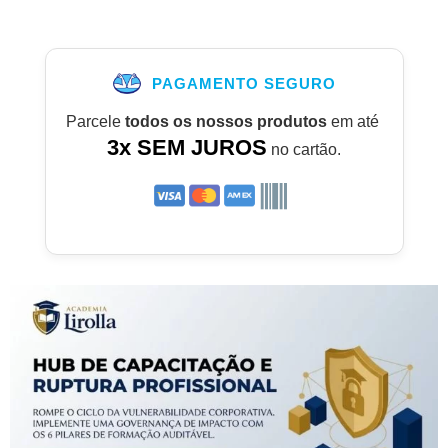
PAGAMENTO SEGURO
Parcele
todos os nossos produtos
em até
3x SEM JUROS
no cartão.