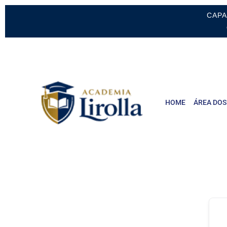
CAPA
HOME
ÁREA DOS