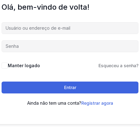
Olá, bem-vindo de volta!
Manter logado
Esqueceu a senha?
Entrar
Ainda não tem uma conta?
Registrar agora