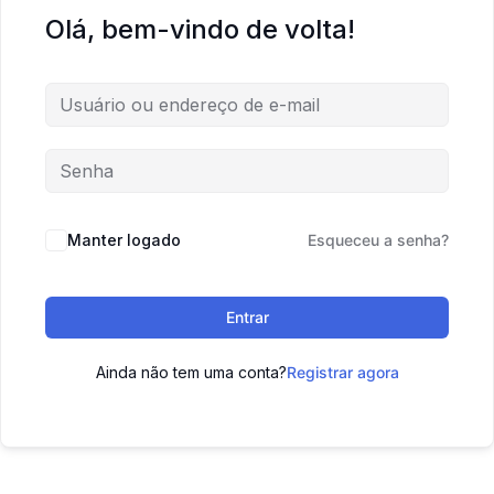
Olá, bem-vindo de volta!
Manter logado
Esqueceu a senha?
Entrar
Ainda não tem uma conta?
Registrar agora