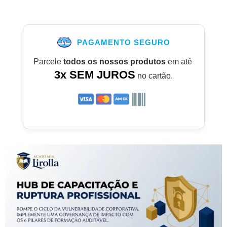
PAGAMENTO SEGURO
Parcele
todos os nossos produtos
em até
3x SEM JUROS
no cartão.