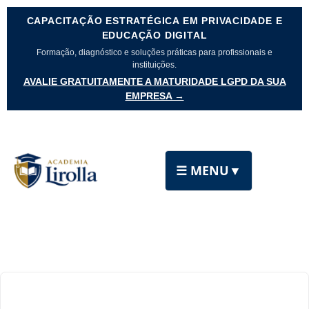
CAPACITAÇÃO ESTRATÉGICA EM PRIVACIDADE E
EDUCAÇÃO DIGITAL
Formação, diagnóstico e soluções práticas para profissionais e
instituições.
AVALIE GRATUITAMENTE A MATURIDADE LGPD DA SUA
EMPRESA →
☰ MENU
▼