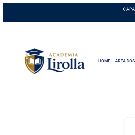
CAPA
HOME
ÁREA DOS