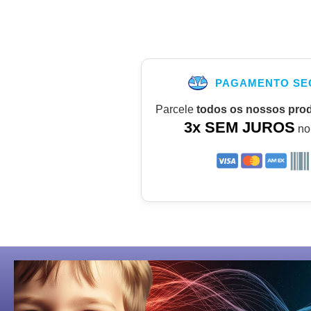
PAGAMENTO SE
Parcele
todos os nossos pro
3x SEM JUROS
no 