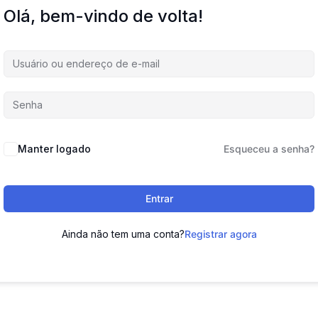
Olá, bem-vindo de volta!
Manter logado
Esqueceu a senha?
Entrar
Ainda não tem uma conta?
Registrar agora