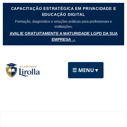
CAPACITAÇÃO ESTRATÉGICA EM PRIVACIDADE E
EDUCAÇÃO DIGITAL
Formação, diagnóstico e soluções práticas para profissionais e
instituições.
AVALIE GRATUITAMENTE A MATURIDADE LGPD DA SUA
EMPRESA →
☰ MENU
▼