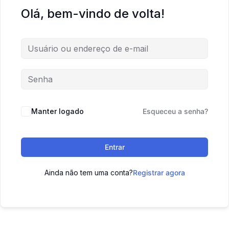
Olá, bem-vindo de volta!
Manter logado
Esqueceu a senha?
Entrar
Ainda não tem uma conta?
Registrar agora