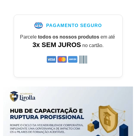
PAGAMENTO SEGURO
Parcele
todos os nossos produtos
em até
3x SEM JUROS
no cartão.