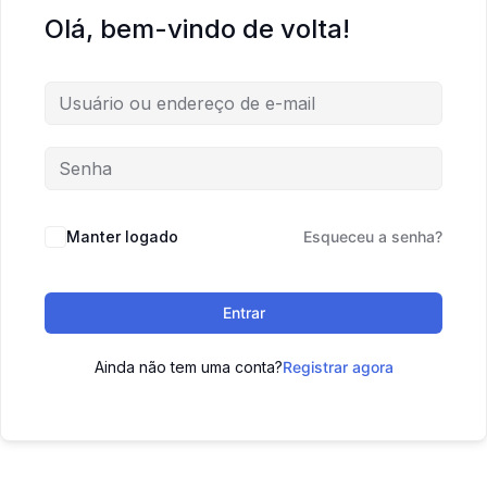
Olá, bem-vindo de volta!
Manter logado
Esqueceu a senha?
Entrar
Ainda não tem uma conta?
Registrar agora