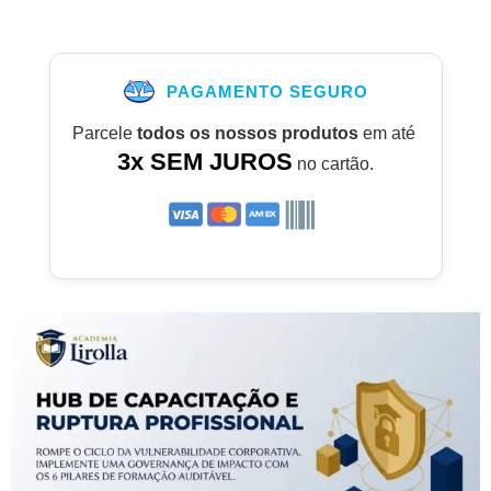
PAGAMENTO SEGURO
Parcele
todos os nossos produtos
em até
3x SEM JUROS
no cartão.