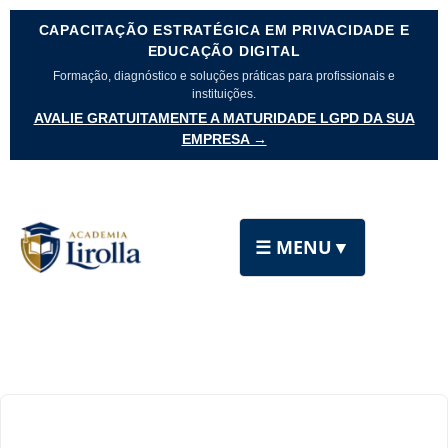
CAPACITAÇÃO ESTRATÉGICA EM PRIVACIDADE E
EDUCAÇÃO DIGITAL
Formação, diagnóstico e soluções práticas para profissionais e
instituições.
AVALIE GRATUITAMENTE A MATURIDADE LGPD DA SUA
EMPRESA →
☰ MENU
▼