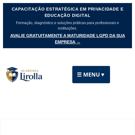
CAPACITAÇÃO ESTRATÉGICA EM PRIVACIDADE E
EDUCAÇÃO DIGITAL
Formação, diagnóstico e soluções práticas para profissionais e
instituições.
AVALIE GRATUITAMENTE A MATURIDADE LGPD DA SUA
EMPRESA →
☰ MENU
▼