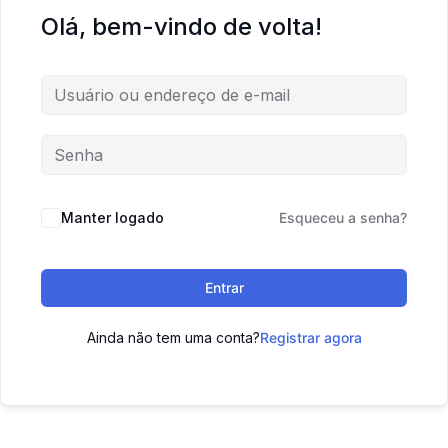
Olá, bem-vindo de volta!
Manter logado
Esqueceu a senha?
Entrar
Ainda não tem uma conta?
Registrar agora