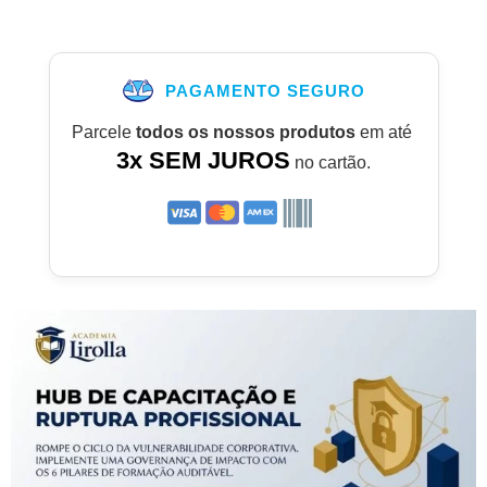
PAGAMENTO SEGURO
Parcele
todos os nossos produtos
em até
3x SEM JUROS
no cartão.