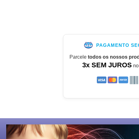
PAGAMENTO SE
Parcele
todos os nossos pro
3x SEM JUROS
no 