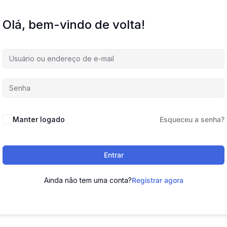
Olá, bem-vindo de volta!
Manter logado
Esqueceu a senha?
Entrar
Ainda não tem uma conta?
Registrar agora