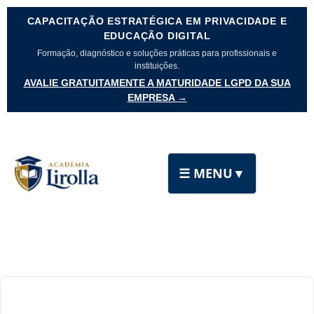
CAPACITAÇÃO ESTRATÉGICA EM PRIVACIDADE E
EDUCAÇÃO DIGITAL
Formação, diagnóstico e soluções práticas para profissionais e
instituições.
AVALIE GRATUITAMENTE A MATURIDADE LGPD DA SUA
EMPRESA →
☰ MENU
▼