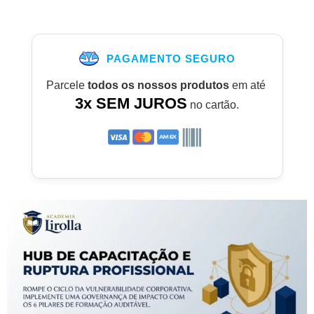
PAGAMENTO SEGURO
Parcele
todos os nossos produtos
em até
3x SEM JUROS
no cartão.