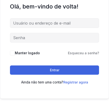
Olá, bem-vindo de volta!
Manter logado
Esqueceu a senha?
Entrar
Ainda não tem uma conta?
Registrar agora